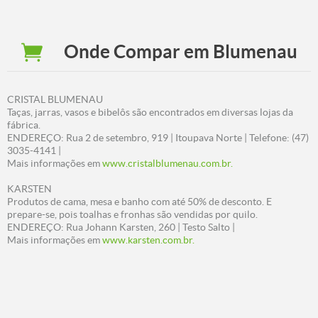
Onde Compar em Blumenau
CRISTAL BLUMENAU
Taças, jarras, vasos e bibelôs são encontrados em diversas lojas da
fábrica.
ENDEREÇO: Rua 2 de setembro, 919 | Itoupava Norte | Telefone: (47)
3035-4141 |
Mais informações em
www.cristalblumenau.com.br.
KARSTEN
Produtos de cama, mesa e banho com até 50% de desconto. E
prepare-se, pois toalhas e fronhas são vendidas por quilo.
ENDEREÇO: Rua Johann Karsten, 260 | Testo Salto |
Mais informações em
www.karsten.com.br.