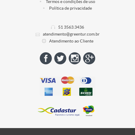
Termos e condições de uso
Política de privacidade
51 3563.3436
atendimento@greentur.com.br
Atendimento ao Cliente